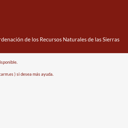
denación de los Recursos Naturales de las Sierras
isponible.
arm.es ) si desea más ayuda.